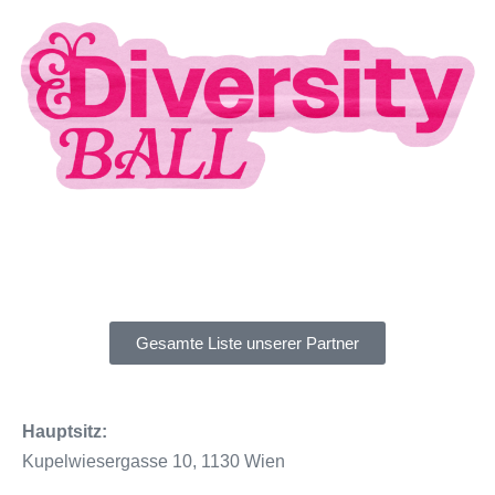
Gesamte Liste unserer Partner
Hauptsitz:
Kupelwiesergasse 10, 1130 Wien