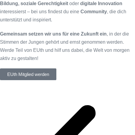
Bildung, soziale Gerechtigkeit
oder
digitale Innovation
interessierst – bei uns findest du eine
Community
, die dich
unterstützt und inspiriert.
Gemeinsam setzen wir uns für eine Zukunft ein
, in der die
Stimmen der Jungen gehört und ernst genommen werden.
Werde Teil von EUth und hilf uns dabei, die Welt von morgen
aktiv zu gestalten!
EUth Mitglied werden