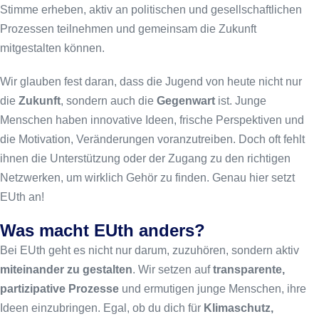
Stimme erheben, aktiv an politischen und gesellschaftlichen
Prozessen teilnehmen und gemeinsam die Zukunft
mitgestalten können.
Wir glauben fest daran, dass die Jugend von heute nicht nur
die
Zukunft
, sondern auch die
Gegenwart
ist. Junge
Menschen haben innovative Ideen, frische Perspektiven und
die Motivation, Veränderungen voranzutreiben. Doch oft fehlt
ihnen die Unterstützung oder der Zugang zu den richtigen
Netzwerken, um wirklich Gehör zu finden. Genau hier setzt
EUth an!
Was macht EUth anders?
Bei EUth geht es nicht nur darum, zuzuhören, sondern aktiv
miteinander zu gestalten
. Wir setzen auf
transparente,
partizipative Prozesse
und ermutigen junge Menschen, ihre
Ideen einzubringen. Egal, ob du dich für
Klimaschutz,