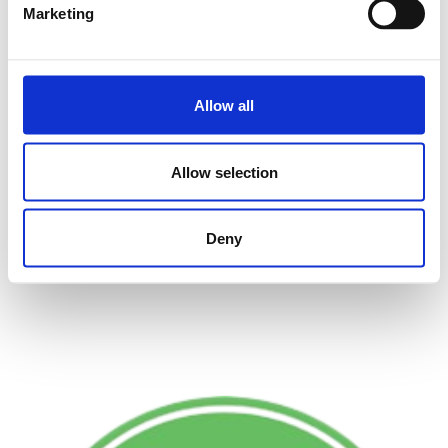
Marketing
Allow all
Allow selection
Deny