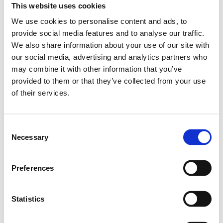
This website uses cookies
We use cookies to personalise content and ads, to
provide social media features and to analyse our traffic.
We also share information about your use of our site with
our social media, advertising and analytics partners who
may combine it with other information that you’ve
provided to them or that they’ve collected from your use
of their services.
Consent
Necessary
Selection
Preferences
Statistics