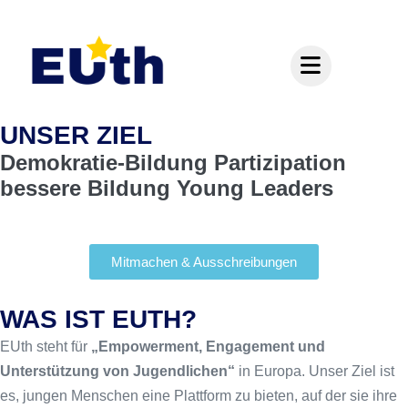
Inhalt
springen
UNSER ZIEL
Demokratie-Bildung
Partizipation
bessere Bildung
Young Leaders
Mitmachen & Ausschreibungen
WAS IST EUTH?
EUth steht für
„Empowerment, Engagement und
Unterstützung von Jugendlichen“
in Europa. Unser Ziel ist
es, jungen Menschen eine Plattform zu bieten, auf der sie ihre