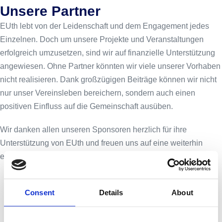
Unsere Partner
EUth lebt von der Leidenschaft und dem Engagement jedes
Einzelnen. Doch um unsere Projekte und Veranstaltungen
erfolgreich umzusetzen, sind wir auf finanzielle Unterstützung
angewiesen. Ohne Partner könnten wir viele unserer Vorhaben
nicht realisieren. Dank großzügigen Beiträge können wir nicht
nur unser Vereinsleben bereichern, sondern auch einen
positiven Einfluss auf die Gemeinschaft ausüben.
Wir danken allen unseren Sponsoren herzlich für ihre
Unterstützung von EUth und freuen uns auf eine weiterhin
erfolgreiche Zusammenarbeit!
Consent
Details
About