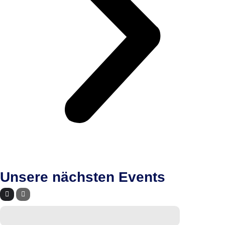
Unsere nächsten Events