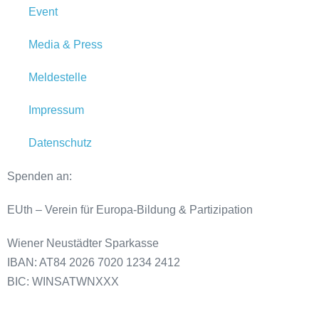
Event
Media & Press
Meldestelle
Impressum
Datenschutz
Spenden an:
EUth – Verein für Europa-Bildung & Partizipation
Wiener Neustädter Sparkasse
IBAN: AT84 2026 7020 1234 2412
BIC: WINSATWNXXX