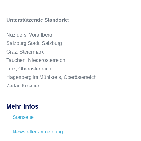
Unterstützende Standorte:
Nüziders, Vorarlberg
Salzburg Stadt, Salzburg
Graz, Steiermark
Tauchen, Niederösterreich
Linz, Oberösterreich
Hagenberg im Mühlkreis, Oberösterreich
Zadar, Kroatien
Mehr Infos
Startseite
Newsletter anmeldung