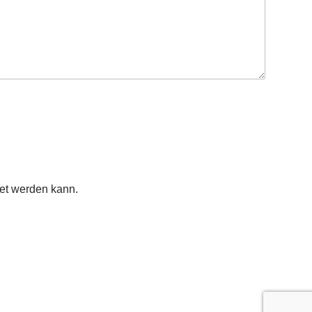
tet werden kann.