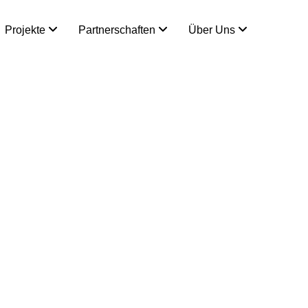
Projekte
Partnerschaften
Über Uns