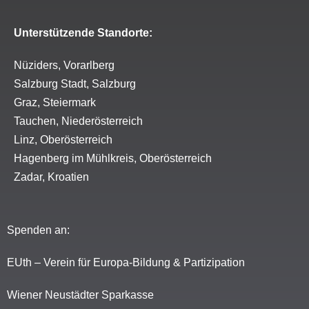
Unterstützende Standorte:
Nüziders, Vorarlberg
Salzburg Stadt, Salzburg
Graz, Steiermark
Tauchen, Niederösterreich
Linz, Oberösterreich
Hagenberg im Mühlkreis, Oberösterreich
Zadar, Kroatien
Spenden an:
EUth – Verein für Europa-Bildung & Partizipation
Wiener Neustädter Sparkasse