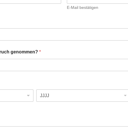
E-Mail bestätigen
spruch genommen?
*