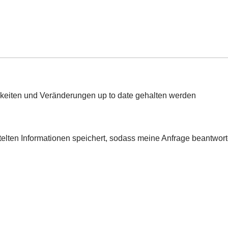
uigkeiten und Veränderungen up to date gehalten werden
ttelten Informationen speichert, sodass meine Anfrage beantwor