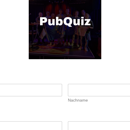
Nachname