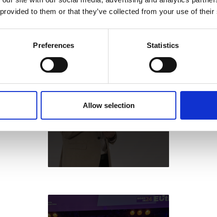
 provided to them or that they’ve collected from your use of their
ch nehmen?
*
Preferences
Statistics
Allow selection