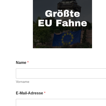
Name
*
Vorname
E-Mail-Adresse
*