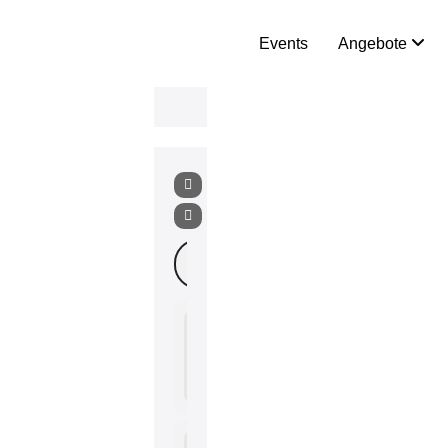
Events
Angebote
Search Events