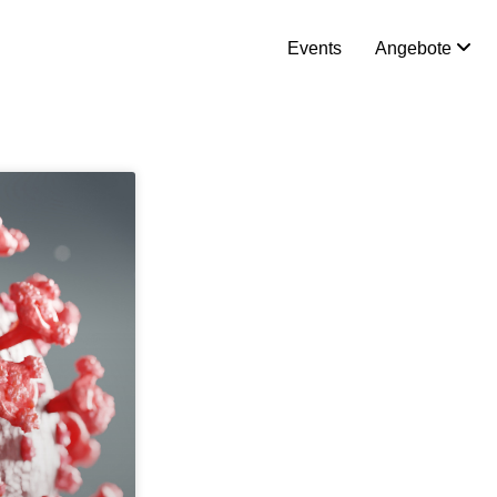
Events
Angebote