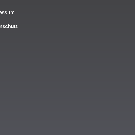
ressum
nschutz