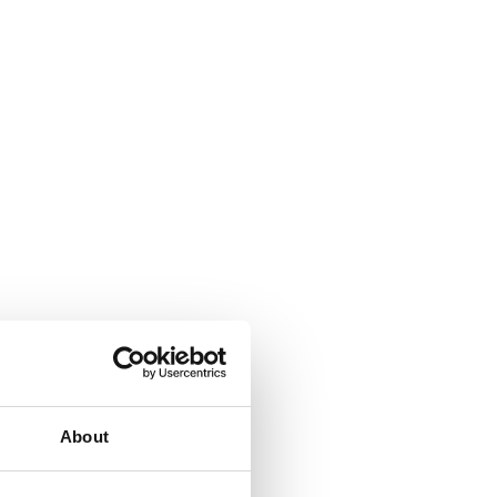
About