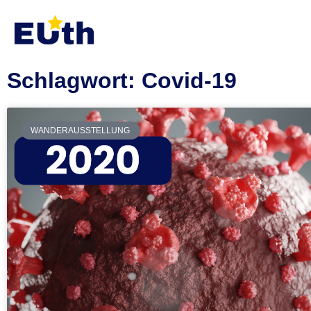
Inhalt
springen
Schlagwort: Covid-19
WANDERAUSSTELLUNG