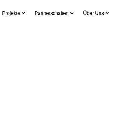
Projekte
Partnerschaften
Über Uns