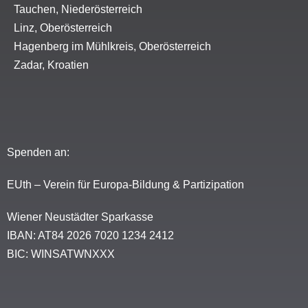
Tauchen, Niederösterreich
Linz, Oberösterreich
Hagenberg im Mühlkreis, Oberösterreich
Zadar, Kroatien
Spenden an:
EUth – Verein für Europa-Bildung & Partizipation
Wiener Neustädter Sparkasse
IBAN: AT84 2026 7020 1234 2412
BIC: WINSATWNXXX