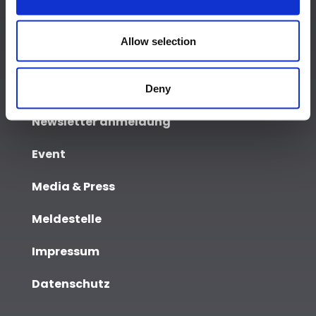
Allow selection
MEHR INFOS
Startseite
Deny
Newsletter anmeldung
Event
Media & Press
Meldestelle
Impressum
Datenschutz