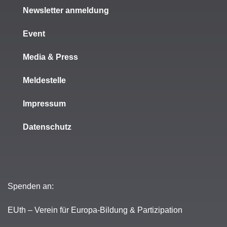
Newsletter anmeldung
Event
Media & Press
Meldestelle
Impressum
Datenschutz
Spenden an:
EUth – Verein für Europa-Bildung & Partizipation