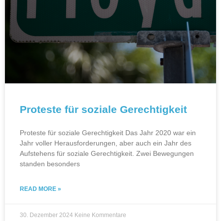
Proteste für soziale Gerechtigkeit
Proteste für soziale Gerechtigkeit Das Jahr 2020 war ein
Jahr voller Herausforderungen, aber auch ein Jahr des
Aufstehens für soziale Gerechtigkeit. Zwei Bewegungen
standen besonders
READ MORE »
30. Dezember 2024
Keine Kommentare