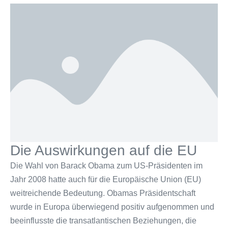
Die Auswirkungen auf die EU
Die Wahl von Barack Obama zum US-Präsidenten im
Jahr 2008 hatte auch für die Europäische Union (EU)
weitreichende Bedeutung. Obamas Präsidentschaft
wurde in Europa überwiegend positiv aufgenommen und
beeinflusste die transatlantischen Beziehungen, die