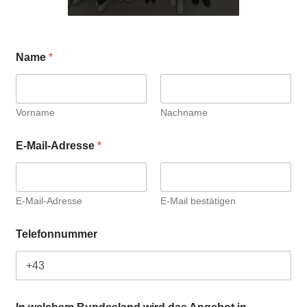
Name
*
Vorname
Nachname
E-Mail-Adresse
*
E-Mail-Adresse
E-Mail bestätigen
Telefonnummer