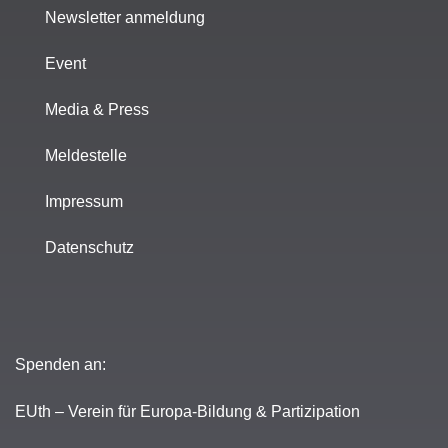
Newsletter anmeldung
Event
Media & Press
Meldestelle
Impressum
Datenschutz
Spenden an:
EUth – Verein für Europa-Bildung & Partizipation