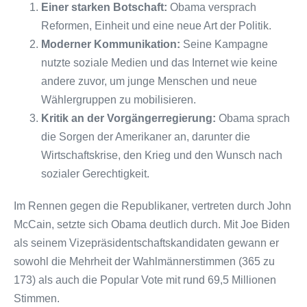
Einer starken Botschaft:
Obama versprach
Reformen, Einheit und eine neue Art der Politik.
Moderner Kommunikation:
Seine Kampagne
nutzte soziale Medien und das Internet wie keine
andere zuvor, um junge Menschen und neue
Wählergruppen zu mobilisieren.
Kritik an der Vorgängerregierung:
Obama sprach
die Sorgen der Amerikaner an, darunter die
Wirtschaftskrise, den Krieg und den Wunsch nach
sozialer Gerechtigkeit.
Im Rennen gegen die Republikaner, vertreten durch John
McCain, setzte sich Obama deutlich durch. Mit Joe Biden
als seinem Vizepräsidentschaftskandidaten gewann er
sowohl die Mehrheit der Wahlmännerstimmen (365 zu
173) als auch die Popular Vote mit rund 69,5 Millionen
Stimmen.