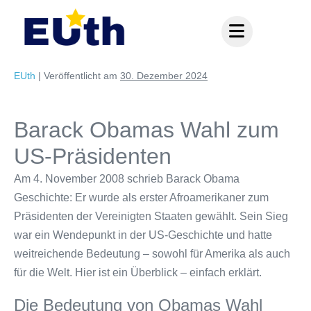
Inhalt
springen
EUth
|
Veröffentlicht am
30. Dezember 2024
Barack Obamas Wahl zum
US-Präsidenten
Am 4. November 2008 schrieb Barack Obama
Geschichte: Er wurde als erster Afroamerikaner zum
Präsidenten der Vereinigten Staaten gewählt. Sein Sieg
war ein Wendepunkt in der US-Geschichte und hatte
weitreichende Bedeutung – sowohl für Amerika als auch
für die Welt. Hier ist ein Überblick – einfach erklärt.
Die Bedeutung von Obamas Wahl