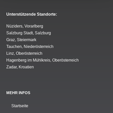
Unterstützende Standorte:
Nüziders, Vorarlberg
Salzburg Stadt, Salzburg
Graz, Steiermark
Tauchen, Niederösterreich
Linz, Oberösterreich
Hagenberg im Mühlkreis, Oberösterreich
Zadar, Kroatien
MEHR INFOS
Startseite