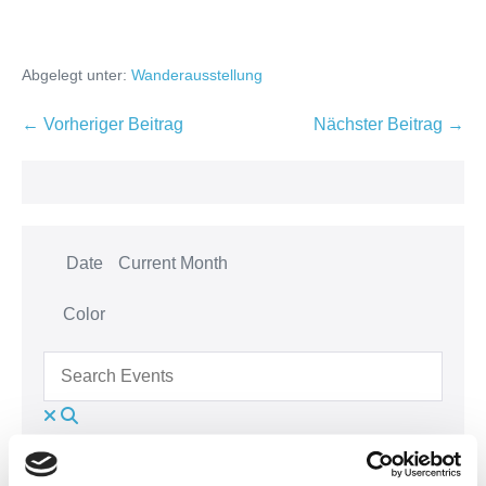
Abgelegt unter:
Wanderausstellung
← Vorheriger Beitrag
Nächster Beitrag →
Date
Current Month
Color
Search Events