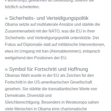
Partnership), gewannen an Bedeutung, obwohl sie
letztlich scheiterten.
» Sicherheits- und Verteidigungspolitik
Obama setzte auf multilaterale Ansätze und stärkte die
Zusammenarbeit mit der NATO, was die EU in ihrer
Sicherheits- und Verteidigungspolitik unterstützte. Der
Fokus auf Diplomatie statt auf militärische Interventionen,
etwa im Umgang mit Iran (Atomabkommen), entsprach
weitgehend den Positionen der EU.
» Symbol für Fortschritt und Hoffnung
Obamas Wahl wurde in der EU als Zeichen für den
Fortschritt in der US-amerikanischen Gesellschaft
gesehen. Sie stärkte die transatlantischen Werte von
Demokratie, Diversität und
Gleichberechtigung. Besonders in Westeuropa sahen
viele Menschen in Obama eine charismatische