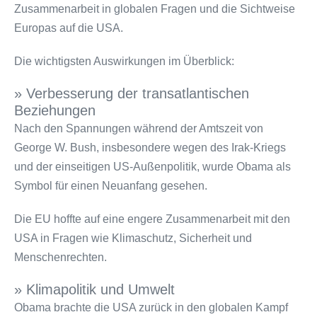
Zusammenarbeit in globalen Fragen und die Sichtweise
Europas auf die USA.
Die wichtigsten Auswirkungen im Überblick:
» Verbesserung der transatlantischen
Beziehungen
Nach den Spannungen während der Amtszeit von
George W. Bush, insbesondere wegen des Irak-Kriegs
und der einseitigen US-Außenpolitik, wurde Obama als
Symbol für einen Neuanfang gesehen.
Die EU hoffte auf eine engere Zusammenarbeit mit den
USA in Fragen wie Klimaschutz, Sicherheit und
Menschenrechten.
» Klimapolitik und Umwelt
Obama brachte die USA zurück in den globalen Kampf