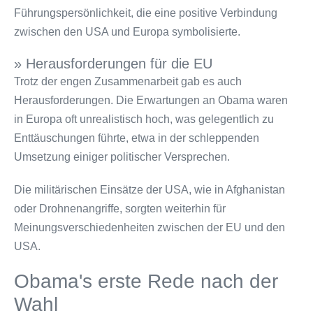
Führungspersönlichkeit, die eine positive Verbindung
zwischen den USA und Europa symbolisierte.
» Herausforderungen für die EU
Trotz der engen Zusammenarbeit gab es auch
Herausforderungen. Die Erwartungen an Obama waren
in Europa oft unrealistisch hoch, was gelegentlich zu
Enttäuschungen führte, etwa in der schleppenden
Umsetzung einiger politischer Versprechen.
Die militärischen Einsätze der USA, wie in Afghanistan
oder Drohnenangriffe, sorgten weiterhin für
Meinungsverschiedenheiten zwischen der EU und den
USA.
Obama's erste Rede nach der
Wahl