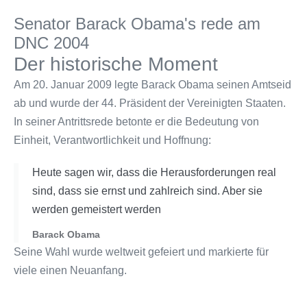
Senator Barack Obama's rede am
DNC 2004
Der historische Moment
Am 20. Januar 2009 legte Barack Obama seinen Amtseid
ab und wurde der 44. Präsident der Vereinigten Staaten.
In seiner Antrittsrede betonte er die Bedeutung von
Einheit, Verantwortlichkeit und Hoffnung:
Heute sagen wir, dass die Herausforderungen real
sind, dass sie ernst und zahlreich sind. Aber sie
werden gemeistert werden
Barack Obama
Seine Wahl wurde weltweit gefeiert und markierte für
viele einen Neuanfang.