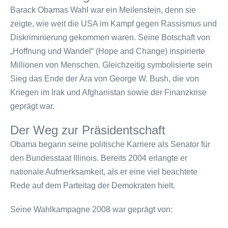
Barack Obamas Wahl war ein Meilenstein, denn sie
zeigte, wie weit die USA im Kampf gegen Rassismus und
Diskriminierung gekommen waren. Seine Botschaft von
„Hoffnung und Wandel“ (Hope and Change) inspirierte
Millionen von Menschen. Gleichzeitig symbolisierte sein
Sieg das Ende der Ära von George W. Bush, die von
Kriegen im Irak und Afghanistan sowie der Finanzkrise
geprägt war.
Der Weg zur Präsidentschaft
Obama begann seine politische Karriere als Senator für
den Bundesstaat Illinois. Bereits 2004 erlangte er
nationale Aufmerksamkeit, als er eine viel beachtete
Rede auf dem Parteitag der Demokraten hielt.
Seine Wahlkampagne 2008 war geprägt von: