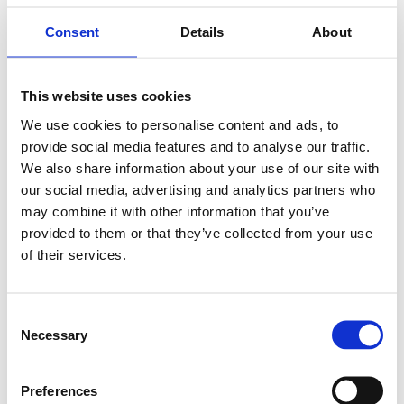
Consent
Details
About
This website uses cookies
We use cookies to personalise content and ads, to
provide social media features and to analyse our traffic.
We also share information about your use of our site with
our social media, advertising and analytics partners who
may combine it with other information that you’ve
provided to them or that they’ve collected from your use
of their services.
Consent
Necessary
Selection
Preferences