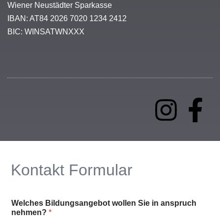
Wiener Neustädter Sparkasse
IBAN: AT84 2026 7020 1234 2412
BIC: WINSATWNXXX
Kontakt Formular
Welches Bildungsangebot wollen Sie in anspruch
nehmen?
*