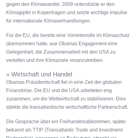
gegen den Klimawandel. 2009 unterstützte er den
Klimagipfel in Kopenhagen und setzte wichtige Impulse
für internationale Klimaverhandlungen.
Für die EU, die bereits eine Vorreiterrolle im Klimaschutz
übernommen hatte, war Obamas Engagement eine
Gelegenheit, die Zusammenarbeit mit den USA zu
vertiefen und ihre Klimaziele voranzutreiben.
» Wirtschaft und Handel
Obamas Präsidentschaft fiel in eine Zeit der globalen
Finanzkrise. Die EU und die USA arbeiteten eng
zusammen, um die Weltwirtschaft zu stabilisieren. Dies
stärkte die transatlantische wirtschaftliche Partnerschaft.
Die Gespräche über ein Freihandelsabkommen, später
bekannt als TTIP (Transatlantic Trade and Investment