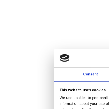
Consent
This website uses cookies
We use cookies to personalis
information about your use of