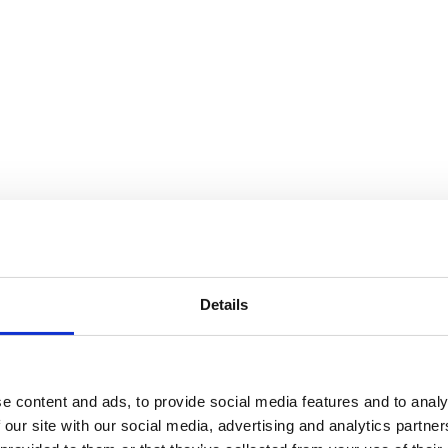
Details
e content and ads, to provide social media features and to analy
 our site with our social media, advertising and analytics partn