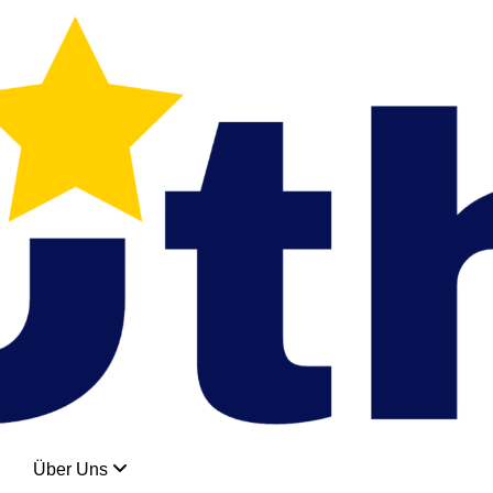
Über Uns