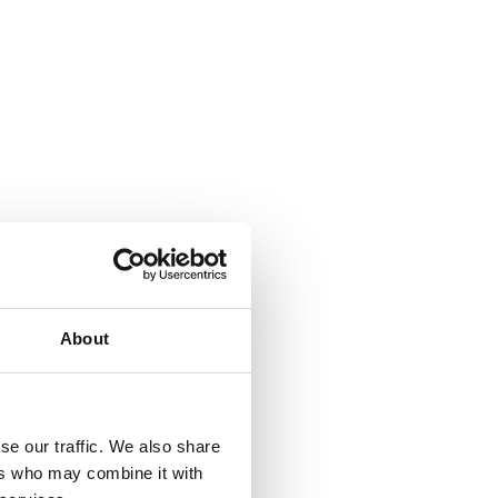
About
se our traffic. We also share
ers who may combine it with