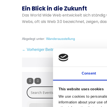
Ein Blick in die Zukunft
Das World Wide Web entwickelt sich ständig w
Webs, oft als Web 3.0 bezeichnet, zeigen, dass
Abgelegt unter:
Wanderausstellung
← Vorheriger Beitrag
Consent
This website uses cookies
Search Events
We use cookies to personalis
information about your use of