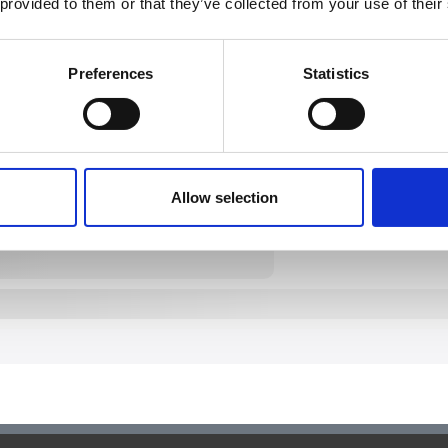
 provided to them or that they’ve collected from your use of their
Preferences
Statistics
Allow selection