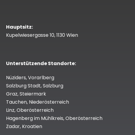
Hauptsitz:
Kupelwiesergasse 10, 1130 Wien
Unterstützende Standorte:
Nüziders, Vorarlberg
Salzburg Stadt, Salzburg
Graz, Steiermark
Tauchen, Niederösterreich
Linz, Oberösterreich
Hagenberg im Mühlkreis, Oberösterreich
Zadar, Kroatien