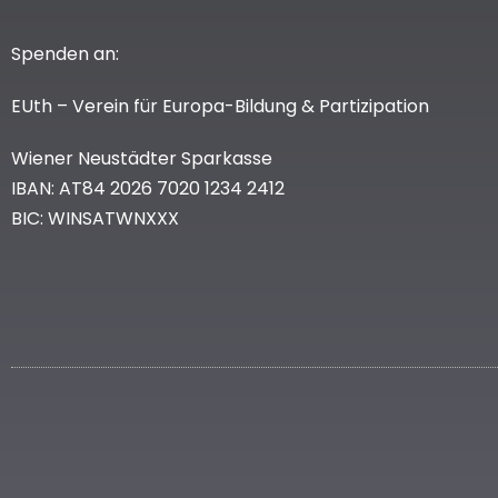
Spenden an:
EUth – Verein für Europa-Bildung & Partizipation
Wiener Neustädter Sparkasse
IBAN: AT84 2026 7020 1234 2412
BIC: WINSATWNXXX