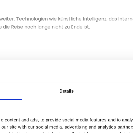
eiter. Technologien wie künstliche Intelligenz, das Inter
 die Reise noch lange nicht zu Ende ist.
Details
e content and ads, to provide social media features and to analy
 our site with our social media, advertising and analytics partn