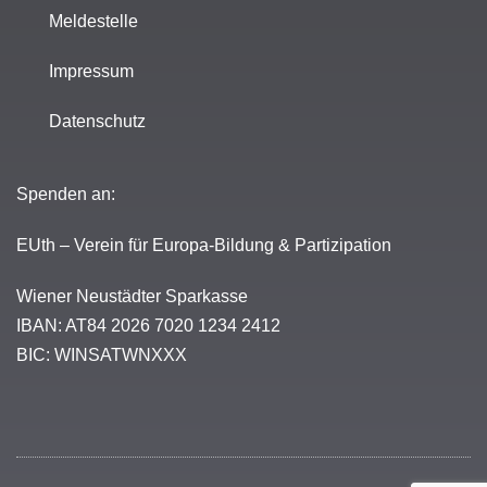
Meldestelle
Impressum
Datenschutz
Spenden an:
EUth – Verein für Europa-Bildung & Partizipation
Wiener Neustädter Sparkasse
IBAN: AT84 2026 7020 1234 2412
BIC: WINSATWNXXX