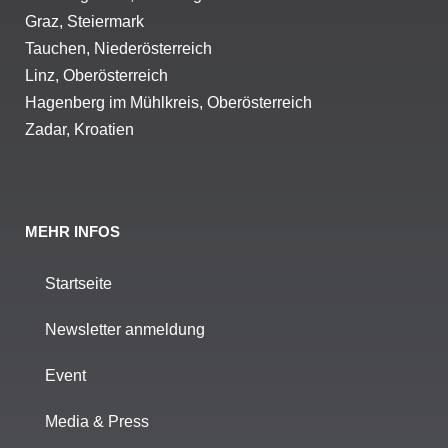
Graz, Steiermark
Tauchen, Niederösterreich
Linz, Oberösterreich
Hagenberg im Mühlkreis, Oberösterreich
Zadar, Kroatien
MEHR INFOS
Startseite
Newsletter anmeldung
Event
Media & Press