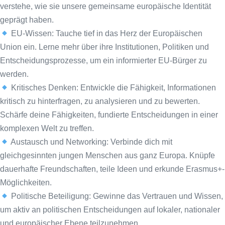
verstehe, wie sie unsere gemeinsame europäische Identität
geprägt haben.
EU-Wissen: Tauche tief in das Herz der Europäischen
Union ein. Lerne mehr über ihre Institutionen, Politiken und
Entscheidungsprozesse, um ein informierter EU-Bürger zu
werden.
Kritisches Denken: Entwickle die Fähigkeit, Informationen
kritisch zu hinterfragen, zu analysieren und zu bewerten.
Schärfe deine Fähigkeiten, fundierte Entscheidungen in einer
komplexen Welt zu treffen.
Austausch und Networking: Verbinde dich mit
gleichgesinnten jungen Menschen aus ganz Europa. Knüpfe
dauerhafte Freundschaften, teile Ideen und erkunde Erasmus+-
Möglichkeiten.
Politische Beteiligung: Gewinne das Vertrauen und Wissen,
um aktiv an politischen Entscheidungen auf lokaler, nationaler
und europäischer Ebene teilzunehmen.