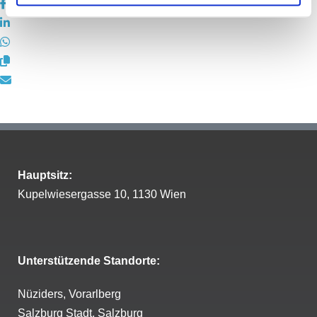
Hauptsitz:
Kupelwiesergasse 10, 1130 Wien
Unterstützende Standorte:
Nüziders, Vorarlberg
Salzburg Stadt, Salzburg