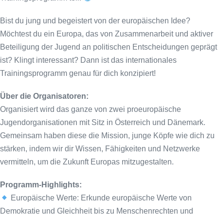
Bist du jung und begeistert von der europäischen Idee?
Möchtest du ein Europa, das von Zusammenarbeit und aktiver
Beteiligung der Jugend an politischen Entscheidungen geprägt
ist? Klingt interessant? Dann ist das internationales
Trainingsprogramm genau für dich konzipiert!
Über die Organisatoren:
Organisiert wird das ganze von zwei proeuropäische
Jugendorganisationen mit Sitz in Österreich und Dänemark.
Gemeinsam haben diese die Mission, junge Köpfe wie dich zu
stärken, indem wir dir Wissen, Fähigkeiten und Netzwerke
vermitteln, um die Zukunft Europas mitzugestalten.
Programm-Highlights:
Europäische Werte: Erkunde europäische Werte von
Demokratie und Gleichheit bis zu Menschenrechten und