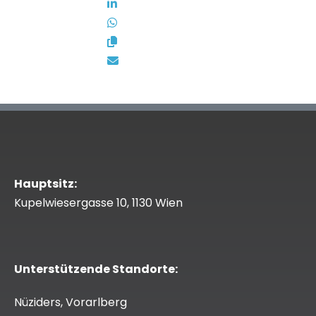
Hauptsitz:
Kupelwiesergasse 10, 1130 Wien
Unterstützende Standorte:
Nüziders, Vorarlberg