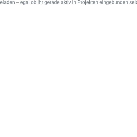
ingeladen – egal ob ihr gerade aktiv in Projekten eingebunden s