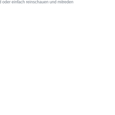
eid oder einfach reinschauen und mitreden