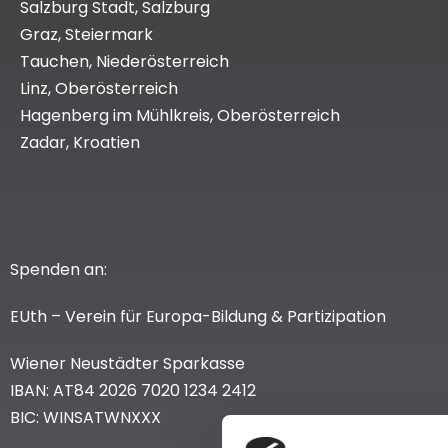
Salzburg Stadt, Salzburg
Graz, Steiermark
Tauchen, Niederösterreich
Linz, Oberösterreich
Hagenberg im Mühlkreis, Oberösterreich
Zadar, Kroatien
Spenden an:
EUth – Verein für Europa-Bildung & Partizipation
Wiener Neustädter Sparkasse
IBAN: AT84 2026 7020 1234 2412
BIC: WINSATWNXXX