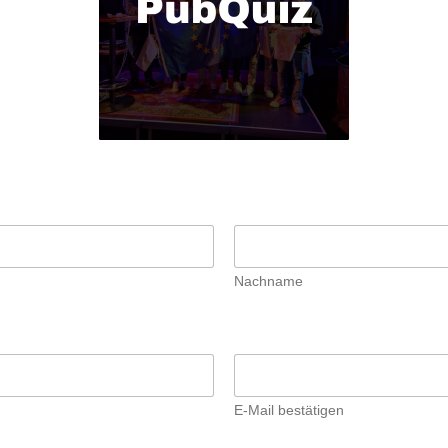
Nachname
E-Mail bestätigen