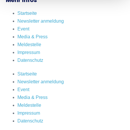
Mehr Infos
Startseite
Newsletter anmeldung
Event
Media & Press
Meldestelle
Impressum
Datenschutz
Startseite
Newsletter anmeldung
Event
Media & Press
Meldestelle
Impressum
Datenschutz