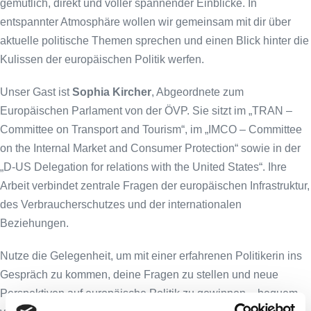
gemütlich, direkt und voller spannender Einblicke. In
entspannter Atmosphäre wollen wir gemeinsam mit dir über
aktuelle politische Themen sprechen und einen Blick hinter die
Kulissen der europäischen Politik werfen.
Unser Gast ist
Sophia Kircher
, Abgeordnete zum
Europäischen Parlament von der ÖVP. Sie sitzt im „TRAN –
Committee on Transport and Tourism“, im „IMCO – Committee
on the Internal Market and Consumer Protection“ sowie in der
„D-US Delegation for relations with the United States“. Ihre
Arbeit verbindet zentrale Fragen der europäischen Infrastruktur,
des Verbraucherschutzes und der internationalen
Beziehungen.
Nutze die Gelegenheit, um mit einer erfahrenen Politikerin ins
Gespräch zu kommen, deine Fragen zu stellen und neue
Perspektiven auf europäische Politik zu gewinnen – bequem