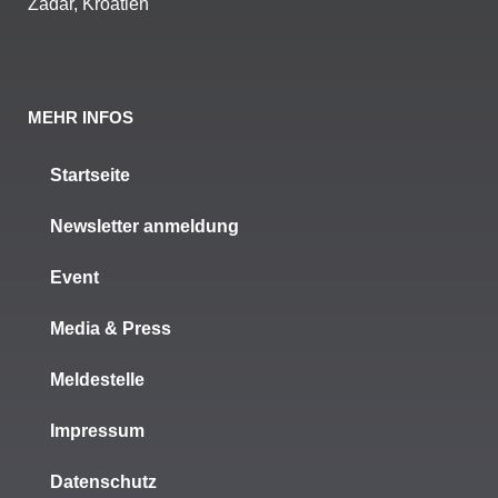
Zadar, Kroatien
MEHR INFOS
Startseite
Newsletter anmeldung
Event
Media & Press
Meldestelle
Impressum
Datenschutz