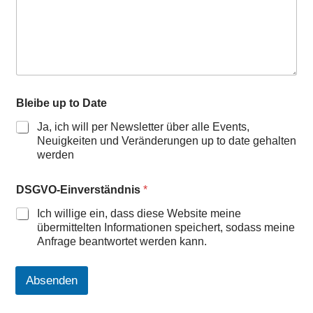
Bleibe up to Date
Ja, ich will per Newsletter über alle Events,
Neuigkeiten und Veränderungen up to date gehalten
werden
DSGVO-Einverständnis
*
Ich willige ein, dass diese Website meine
übermittelten Informationen speichert, sodass meine
Anfrage beantwortet werden kann.
Absenden