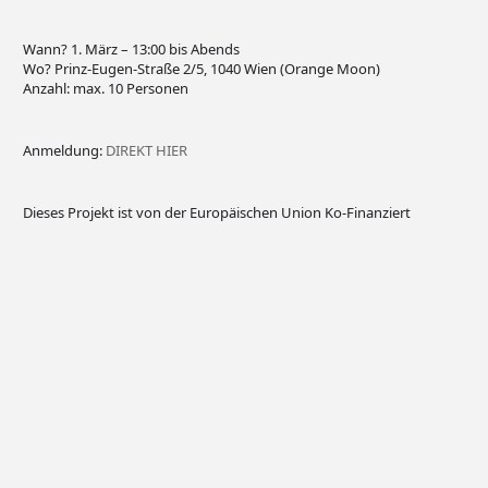
Wann? 1. März – 13:00 bis Abends
Wo? Prinz-Eugen-Straße 2/5, 1040 Wien (Orange Moon)
Anzahl: max. 10 Personen
Anmeldung:
DIREKT HIER
Dieses Projekt ist von der Europäischen Union Ko-Finanziert