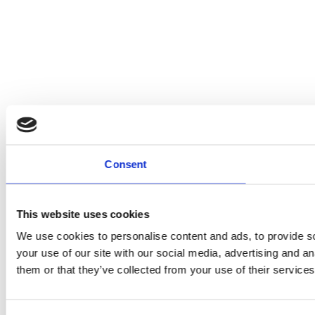
Consent
This website uses cookies
We use cookies to personalise content and ads, to provide so
your use of our site with our social media, advertising and a
them or that they’ve collected from your use of their services