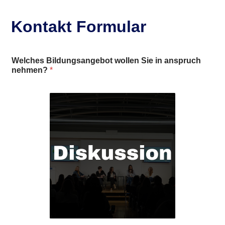
Kontakt Formular
Welches Bildungsangebot wollen Sie in anspruch
nehmen?
*