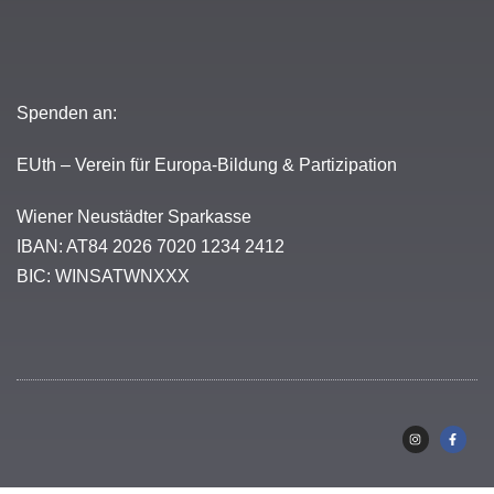
Spenden an:
EUth – Verein für Europa-Bildung & Partizipation
Wiener Neustädter Sparkasse
IBAN: AT84 2026 7020 1234 2412
BIC: WINSATWNXXX