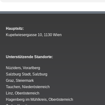
Hauptsitz:
Kupelwiesergasse 10, 1130 Wien
Unterstützende Standorte:
Nüziders, Vorarlberg
Salzburg Stadt, Salzburg
Graz, Steiermark
Tauchen, Niederösterreich
Linz, Oberösterreich
Hagenberg im Mühlkreis, Oberösterreich