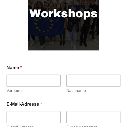
Name
*
Vorname
Nachname
E-Mail-Adresse
*