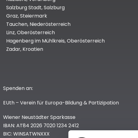
Salzburg Stadt, Salzburg
Graz, Steiermark
Tauchen, Niederösterreich
Linz, Oberösterreich
Hagenberg im Mühlkreis, Oberösterreich
Zadar, Kroatien
Spenden an:
EUth – Verein für Europa-Bildung & Partizipation
Wiener Neustädter Sparkasse
IBAN: AT84 2026 7020 1234 2412
BIC: WINSATWNXXX