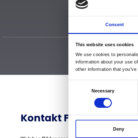
Consent
This website uses cookies
We use cookies to personalis
information about your use of
other information that you’ve
Consent
Necessary
Selection
Kontakt Formular
Deny