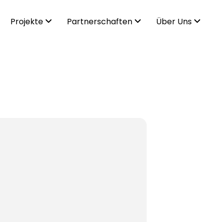
Projekte
Partnerschaften
Über Uns