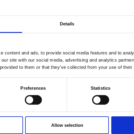
Details
e content and ads, to provide social media features and to analy
 our site with our social media, advertising and analytics partn
 provided to them or that they’ve collected from your use of their
Preferences
Statistics
Allow selection