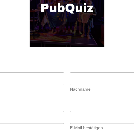
Nachname
E-Mail bestätigen