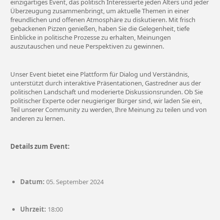
einzigartiges Event, das politisch Interessierte jeden Alters und jeder
Überzeugung zusammenbringt, um aktuelle Themen in einer
freundlichen und offenen Atmosphäre zu diskutieren. Mit frisch
gebackenen Pizzen genießen, haben Sie die Gelegenheit, tiefe
Einblicke in politische Prozesse zu erhalten, Meinungen
auszutauschen und neue Perspektiven zu gewinnen.
Unser Event bietet eine Plattform für Dialog und Verständnis,
unterstützt durch interaktive Präsentationen, Gastredner aus der
politischen Landschaft und moderierte Diskussionsrunden. Ob Sie
politischer Experte oder neugieriger Bürger sind, wir laden Sie ein,
Teil unserer Community zu werden, Ihre Meinung zu teilen und von
anderen zu lernen.
Details zum Event:
Datum:
05. September 2024
Uhrzeit:
18:00