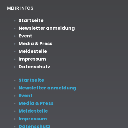
MEHR INFOS
Startseite
Newsletter anmeldung
Event
Media & Press
Meldestelle
Impressum
Datenschutz
Startseite
Newsletter anmeldung
Event
Media & Press
Meldestelle
Impressum
Datenschutz